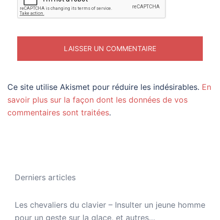
Ce site utilise Akismet pour réduire les indésirables.
En
savoir plus sur la façon dont les données de vos
commentaires sont traitées
.
Derniers articles
Les chevaliers du clavier – Insulter un jeune homme
pour un geste sur la glace, et autres…