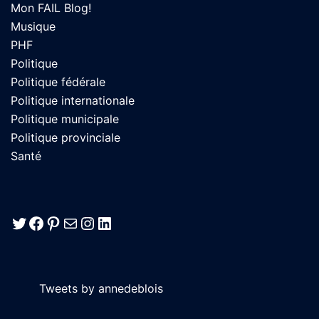
Mon FAIL Blog!
Musique
PHF
Politique
Politique fédérale
Politique internationale
Politique municipale
Politique provinciale
Santé
Twitter
Facebook
Pinterest
E-mail
Instagram
LinkedIn
Tweets by annedeblois