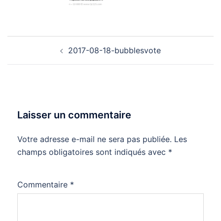
Navigation
2017-08-18-bubblesvote
d’article
Laisser un commentaire
Votre adresse e-mail ne sera pas publiée.
Les
champs obligatoires sont indiqués avec
*
Commentaire
*