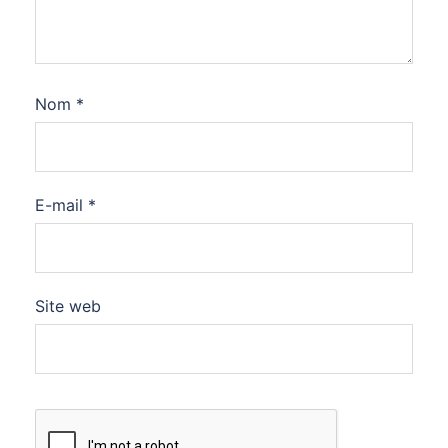
Nom
*
E-mail
*
Site web