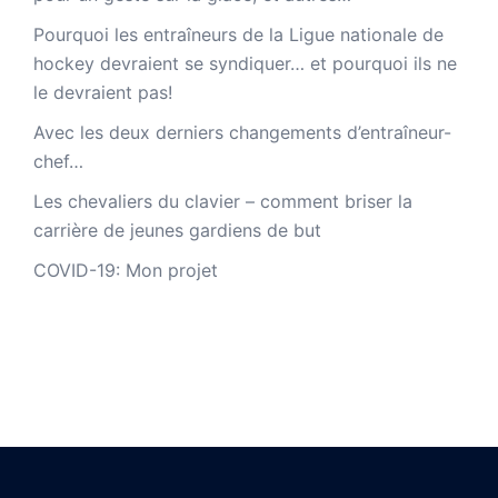
Pourquoi les entraîneurs de la Ligue nationale de
hockey devraient se syndiquer… et pourquoi ils ne
le devraient pas!
Avec les deux derniers changements d’entraîneur-
chef…
Les chevaliers du clavier – comment briser la
carrière de jeunes gardiens de but
COVID-19: Mon projet