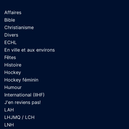
Affaires
Bible
Christianisme
Divers
ECHL
En ville et aux environs
Fêtes
Histoire
Hockey
Hockey féminin
Humour
International (IIHF)
J'en reviens pas!
LAH
LHJMQ / LCH
LNH