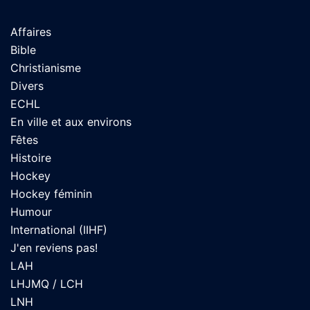
Affaires
Bible
Christianisme
Divers
ECHL
En ville et aux environs
Fêtes
Histoire
Hockey
Hockey féminin
Humour
International (IIHF)
J'en reviens pas!
LAH
LHJMQ / LCH
LNH