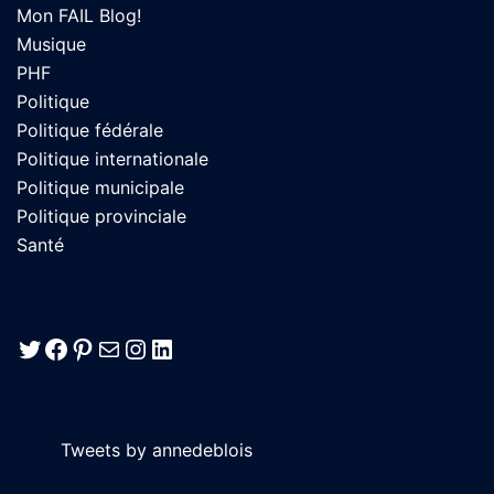
Mon FAIL Blog!
Musique
PHF
Politique
Politique fédérale
Politique internationale
Politique municipale
Politique provinciale
Santé
Twitter
Facebook
Pinterest
E-mail
Instagram
LinkedIn
Tweets by annedeblois