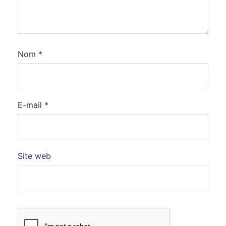
Nom
*
E-mail
*
Site web