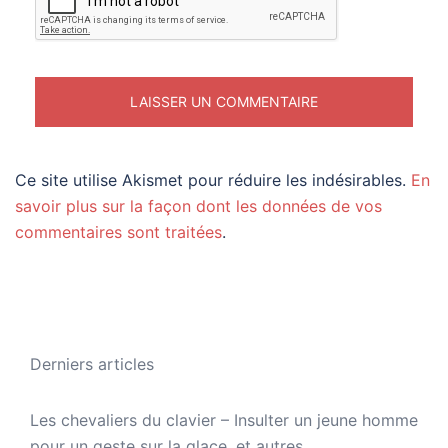
Ce site utilise Akismet pour réduire les indésirables.
En
savoir plus sur la façon dont les données de vos
commentaires sont traitées
.
Derniers articles
Les chevaliers du clavier – Insulter un jeune homme
pour un geste sur la glace, et autres…