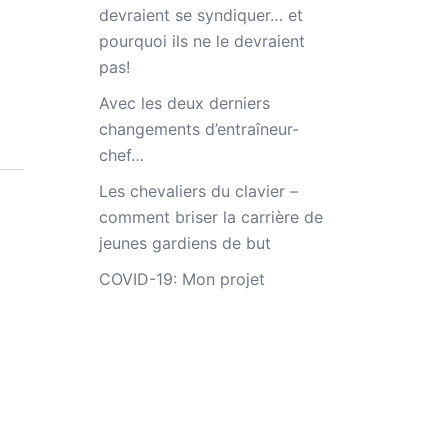
devraient se syndiquer… et
pourquoi ils ne le devraient
pas!
Avec les deux derniers
changements d’entraîneur-
chef…
Les chevaliers du clavier –
comment briser la carrière de
jeunes gardiens de but
COVID-19: Mon projet