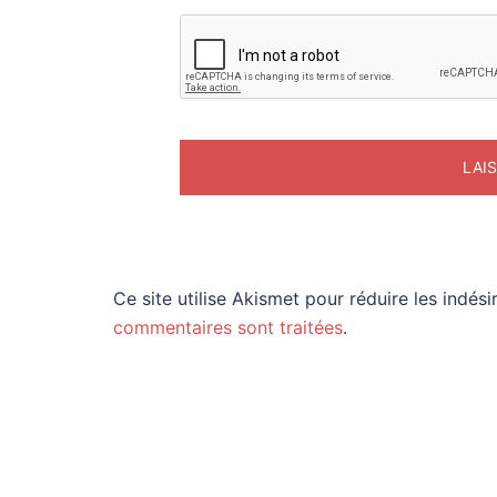
Ce site utilise Akismet pour réduire les indési
commentaires sont traitées
.