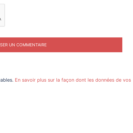
rables.
En savoir plus sur la façon dont les données de vos