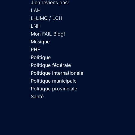
J'en reviens pas!
LAH
LHJMQ / LCH
LNH
Mon FAIL Blog!
Musique
PHF
Politique
Politique fédérale
Politique internationale
Politique municipale
Politique provinciale
Santé