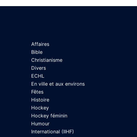
Affaires
Bible
Christianisme
Divers
ECHL
En ville et aux environs
Fêtes
Histoire
Hockey
Hockey féminin
Humour
International (IIHF)