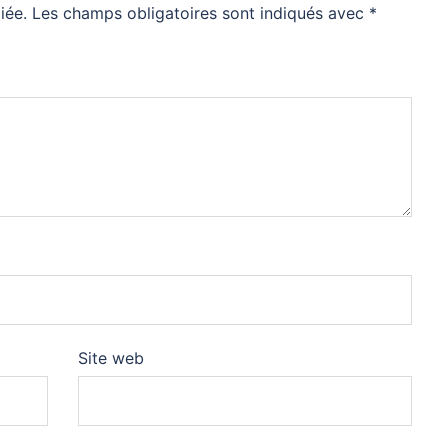
iée.
Les champs obligatoires sont indiqués avec
*
Site web