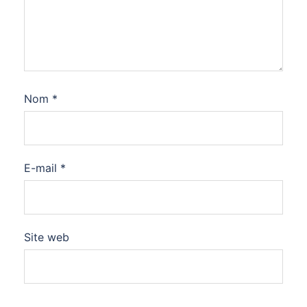
Nom
*
E-mail
*
Site web