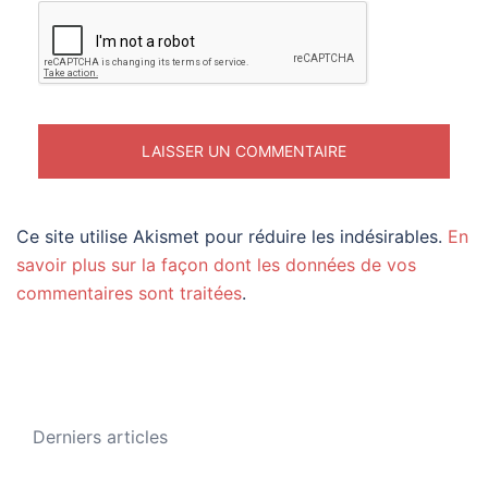
Ce site utilise Akismet pour réduire les indésirables.
En
savoir plus sur la façon dont les données de vos
commentaires sont traitées
.
Derniers articles