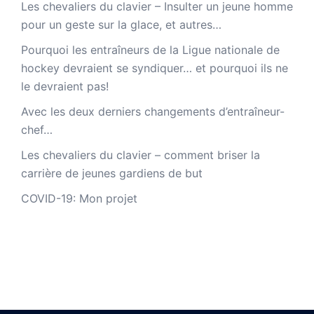
Les chevaliers du clavier – Insulter un jeune homme
pour un geste sur la glace, et autres…
Pourquoi les entraîneurs de la Ligue nationale de
hockey devraient se syndiquer… et pourquoi ils ne
le devraient pas!
Avec les deux derniers changements d’entraîneur-
chef…
Les chevaliers du clavier – comment briser la
carrière de jeunes gardiens de but
COVID-19: Mon projet