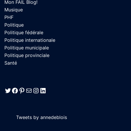
Mon FAIL Blog!
Musique
PHF
Politique
Politique fédérale
Politique internationale
Politique municipale
Politique provinciale
Santé
Twitter
Facebook
Pinterest
E-mail
Instagram
LinkedIn
Tweets by annedeblois