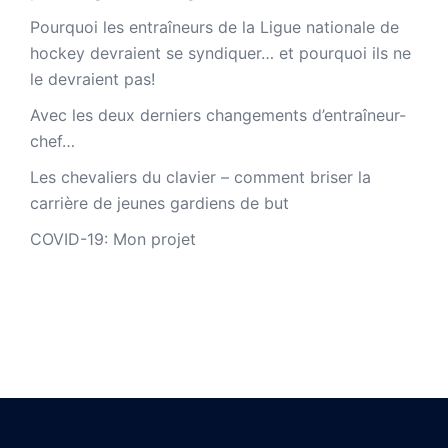
Pourquoi les entraîneurs de la Ligue nationale de
hockey devraient se syndiquer… et pourquoi ils ne
le devraient pas!
Avec les deux derniers changements d’entraîneur-
chef…
Les chevaliers du clavier – comment briser la
carrière de jeunes gardiens de but
COVID-19: Mon projet