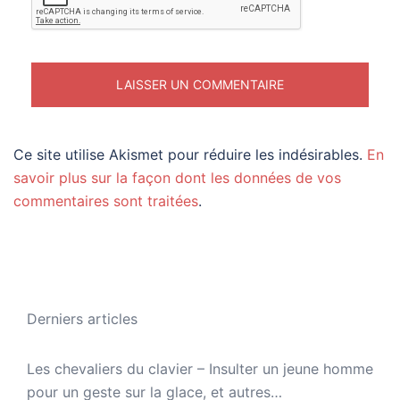
Ce site utilise Akismet pour réduire les indésirables.
En
savoir plus sur la façon dont les données de vos
commentaires sont traitées
.
Derniers articles
Les chevaliers du clavier – Insulter un jeune homme
pour un geste sur la glace, et autres…