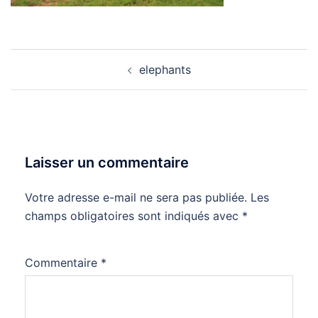
Navigation
elephants
d’article
Laisser un commentaire
Votre adresse e-mail ne sera pas publiée.
Les
champs obligatoires sont indiqués avec
*
Commentaire
*