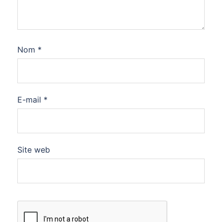
Nom
*
E-mail
*
Site web