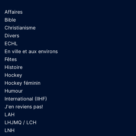
Affaires
Bible
Christianisme
Divers
ECHL
En ville et aux environs
Fêtes
Histoire
Hockey
Hockey féminin
Humour
International (IIHF)
J'en reviens pas!
LAH
LHJMQ / LCH
LNH