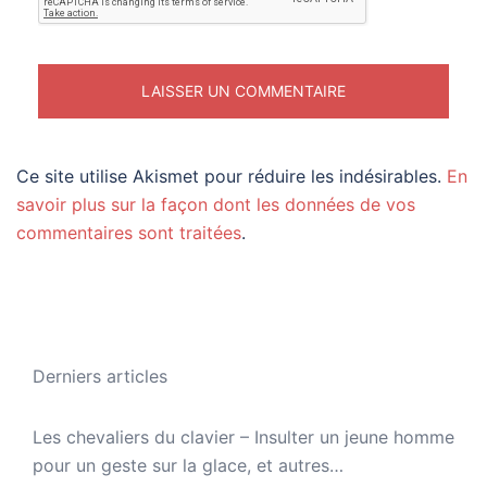
Ce site utilise Akismet pour réduire les indésirables.
En
savoir plus sur la façon dont les données de vos
commentaires sont traitées
.
Derniers articles
Les chevaliers du clavier – Insulter un jeune homme
pour un geste sur la glace, et autres…