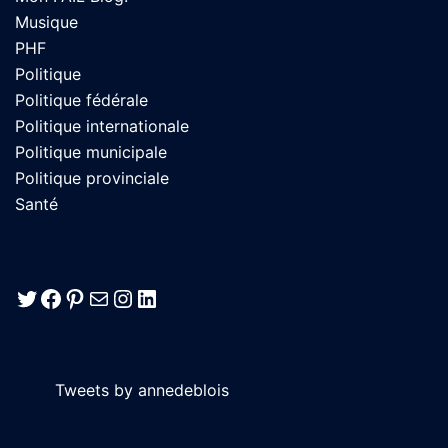
Musique
PHF
Politique
Politique fédérale
Politique internationale
Politique municipale
Politique provinciale
Santé
Twitter
Facebook
Pinterest
E-mail
Instagram
LinkedIn
Tweets by annedeblois