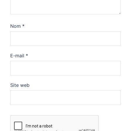
Nom
*
E-mail
*
Site web