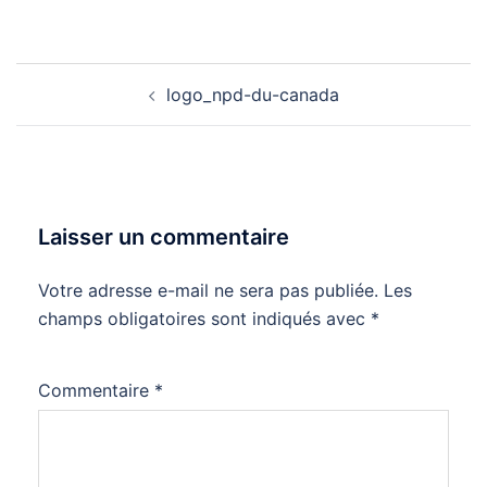
Navigation
logo_npd-du-canada
d’article
Laisser un commentaire
Votre adresse e-mail ne sera pas publiée.
Les
champs obligatoires sont indiqués avec
*
Commentaire
*