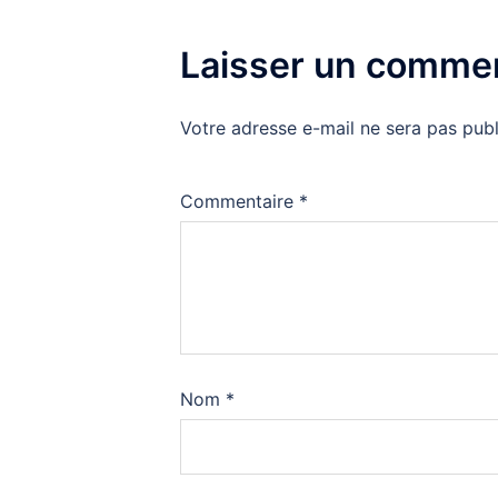
Laisser un commen
Votre adresse e-mail ne sera pas publ
Commentaire
*
Nom
*