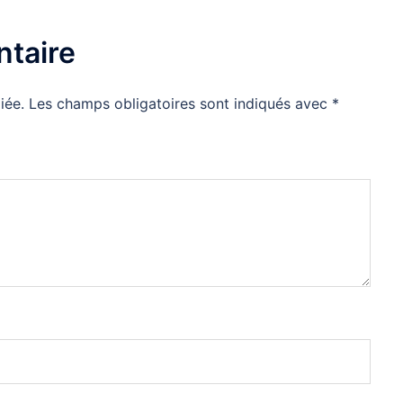
taire
iée.
Les champs obligatoires sont indiqués avec
*