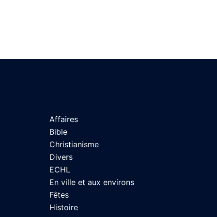
Affaires
Bible
Christianisme
Divers
ECHL
En ville et aux environs
Fêtes
Histoire