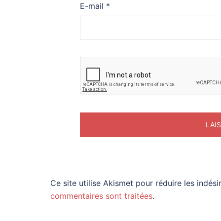
E-mail
*
Ce site utilise Akismet pour réduire les indési
commentaires sont traitées
.