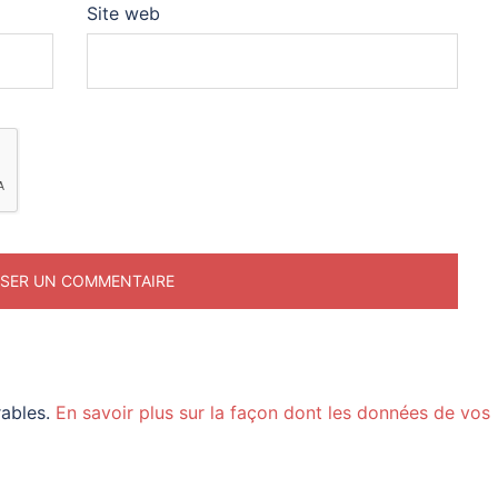
Site web
rables.
En savoir plus sur la façon dont les données de vos