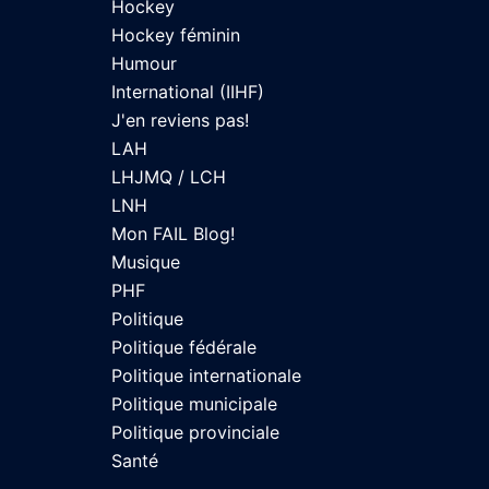
Hockey
Hockey féminin
Humour
International (IIHF)
J'en reviens pas!
LAH
LHJMQ / LCH
LNH
Mon FAIL Blog!
Musique
PHF
Politique
Politique fédérale
Politique internationale
Politique municipale
Politique provinciale
Santé