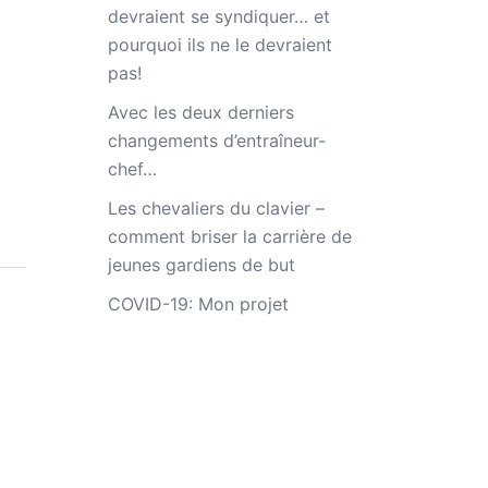
devraient se syndiquer… et
pourquoi ils ne le devraient
pas!
Avec les deux derniers
changements d’entraîneur-
chef…
Les chevaliers du clavier –
comment briser la carrière de
jeunes gardiens de but
COVID-19: Mon projet