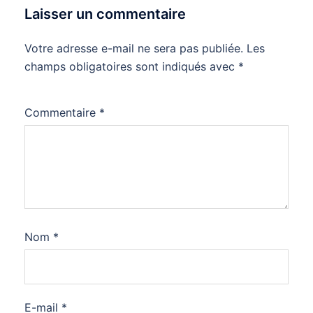
Laisser un commentaire
Votre adresse e-mail ne sera pas publiée.
Les
champs obligatoires sont indiqués avec
*
Commentaire
*
Nom
*
E-mail
*