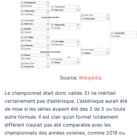
Source:
Wikipédia
Le championnat était donc valide. Et ne méritait
certainement pas d’astérisque. L’astérisque aurait été
de mise si les séries avaient été des 3 de 5 ou toute
autre formule. Il est clair qu’un format totalement
différent n’aurait pas été comparable avec les
championnats des années voisines, comme 2019 ou