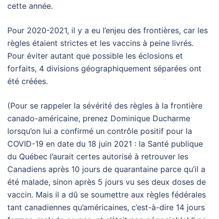
cette année.
Pour 2020-2021, il y a eu l’enjeu des frontières, car les
règles étaient strictes et les vaccins à peine livrés.
Pour éviter autant que possible les éclosions et
forfaits, 4 divisions géographiquement séparées ont
été créées.
(Pour se rappeler la sévérité des règles à la frontière
canado-américaine, prenez Dominique Ducharme
lorsqu’on lui a confirmé un contrôle positif pour la
COVID-19 en date du 18 juin 2021 : la Santé publique
du Québec l’aurait certes autorisé à retrouver les
Canadiens après 10 jours de quarantaine parce qu’il a
été malade, sinon après 5 jours vu ses deux doses de
vaccin. Mais il a dû se soumettre aux règles fédérales
tant canadiennes qu’américaines, c’est-à-dire 14 jours