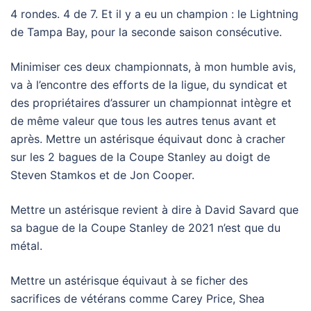
4 rondes. 4 de 7. Et il y a eu un champion : le Lightning
de Tampa Bay, pour la seconde saison consécutive.
Minimiser ces deux championnats, à mon humble avis,
va à l’encontre des efforts de la ligue, du syndicat et
des propriétaires d’assurer un championnat intègre et
de même valeur que tous les autres tenus avant et
après. Mettre un astérisque équivaut donc à cracher
sur les 2 bagues de la Coupe Stanley au doigt de
Steven Stamkos et de Jon Cooper.
Mettre un astérisque revient à dire à David Savard que
sa bague de la Coupe Stanley de 2021 n’est que du
métal.
Mettre un astérisque équivaut à se ficher des
sacrifices de vétérans comme Carey Price, Shea