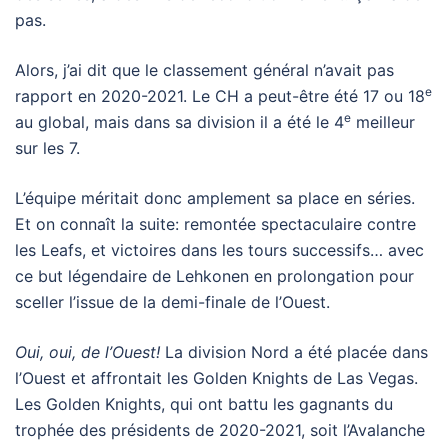
pas.
Alors, j’ai dit que le classement général n’avait pas
e
rapport en 2020-2021. Le CH a peut-être été 17 ou 18
e
au global, mais dans sa division il a été le 4
meilleur
sur les 7.
L’équipe méritait donc amplement sa place en séries.
Et on connaît la suite: remontée spectaculaire contre
les Leafs, et victoires dans les tours successifs… avec
ce but légendaire de Lehkonen en prolongation pour
sceller l’issue de la demi-finale de l’Ouest.
Oui, oui, de l’Ouest!
La division Nord a été placée dans
l’Ouest et affrontait les Golden Knights de Las Vegas.
Les Golden Knights, qui ont battu les gagnants du
trophée des présidents de 2020-2021, soit l’Avalanche