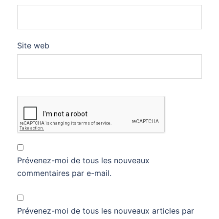
Site web
Prévenez-moi de tous les nouveaux
commentaires par e-mail.
Prévenez-moi de tous les nouveaux articles par