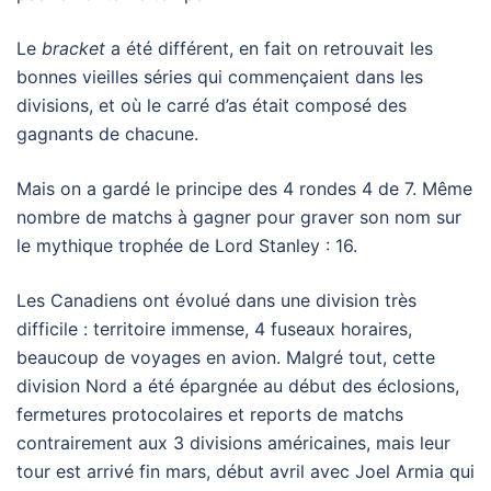
Le
bracket
a été différent, en fait on retrouvait les
bonnes vieilles séries qui commençaient dans les
divisions, et où le carré d’as était composé des
gagnants de chacune.
Mais on a gardé le principe des 4 rondes 4 de 7. Même
nombre de matchs à gagner pour graver son nom sur
le mythique trophée de Lord Stanley : 16.
Les Canadiens ont évolué dans une division très
difficile : territoire immense, 4 fuseaux horaires,
beaucoup de voyages en avion. Malgré tout, cette
division Nord a été épargnée au début des éclosions,
fermetures protocolaires et reports de matchs
contrairement aux 3 divisions américaines, mais leur
tour est arrivé fin mars, début avril avec Joel Armia qui