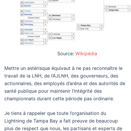
Source:
Wikipédia
Mettre un astérisque équivaut à ne pas reconnaître le
travail de la LNH, de l’AJLNH, des gouverneurs, des
actionnaires, des employés d’aréna et des autorités de
santé publique pour maintenir l’intégrité des
championnats durant cette période pas ordinaire.
Je tiens à rappeler que toute l’organisation du
Lightning de Tampa Bay a fait preuve de beaucoup
plus de respect que nous, les partisans et experts de