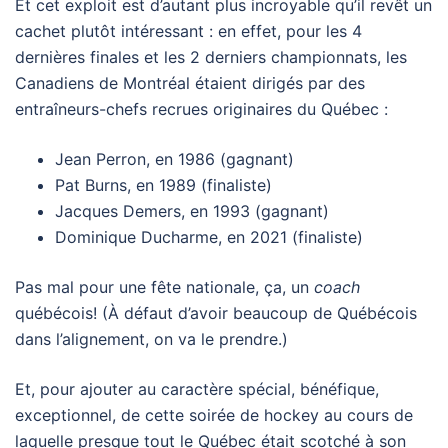
Et cet exploit est d’autant plus incroyable qu’il revêt un
cachet plutôt intéressant : en effet, pour les 4
dernières finales et les 2 derniers championnats, les
Canadiens de Montréal étaient dirigés par des
entraîneurs-chefs recrues originaires du Québec :
Jean Perron, en 1986 (gagnant)
Pat Burns, en 1989 (finaliste)
Jacques Demers, en 1993 (gagnant)
Dominique Ducharme, en 2021 (finaliste)
Pas mal pour une fête nationale, ça, un
coach
québécois! (À défaut d’avoir beaucoup de Québécois
dans l’alignement, on va le prendre.)
Et, pour ajouter au caractère spécial, bénéfique,
exceptionnel, de cette soirée de hockey au cours de
laquelle presque tout le Québec était scotché à son