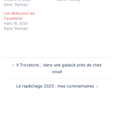
Dans "Hockey"
Les séries pour les
Canadiens!
mars 16, 2025
Dans "Hockey"
Navigation
Il Trovatore… dans une galaxie près de chez
d’article
vous!
Le repêchage 2025 : mes commentaires