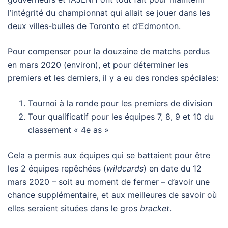
l’intégrité du championnat qui allait se jouer dans les
deux villes-bulles de Toronto et d’Edmonton.
Pour compenser pour la douzaine de matchs perdus
en mars 2020 (environ), et pour déterminer les
premiers et les derniers, il y a eu des rondes spéciales:
Tournoi à la ronde pour les premiers de division
Tour qualificatif pour les équipes 7, 8, 9 et 10 du
classement « 4e as »
Cela a permis aux équipes qui se battaient pour être
les 2 équipes repêchées (
wildcards
) en date du 12
mars 2020 – soit au moment de fermer – d’avoir une
chance supplémentaire, et aux meilleures de savoir où
elles seraient situées dans le gros
bracket
.