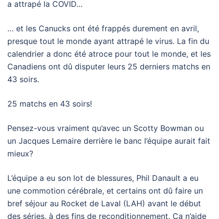
a attrapé la COVID…
… et les Canucks ont été frappés durement en avril,
presque tout le monde ayant attrapé le virus. La fin du
calendrier a donc été atroce pour tout le monde, et les
Canadiens ont dû disputer leurs 25 derniers matchs en
43 soirs.
25 matchs en 43 soirs!
Pensez-vous vraiment qu’avec un Scotty Bowman ou
un Jacques Lemaire derrière le banc l’équipe aurait fait
mieux?
L’équipe a eu son lot de blessures, Phil Danault a eu
une commotion cérébrale, et certains ont dû faire un
bref séjour au Rocket de Laval (LAH) avant le début
des séries, à des fins de reconditionnement. Ça n’aide