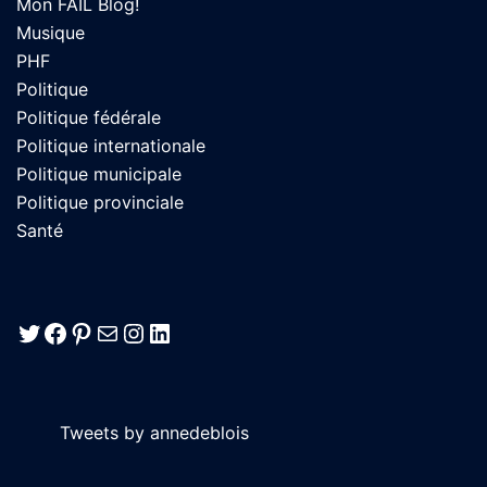
Mon FAIL Blog!
Musique
PHF
Politique
Politique fédérale
Politique internationale
Politique municipale
Politique provinciale
Santé
Twitter
Facebook
Pinterest
E-mail
Instagram
LinkedIn
Tweets by annedeblois