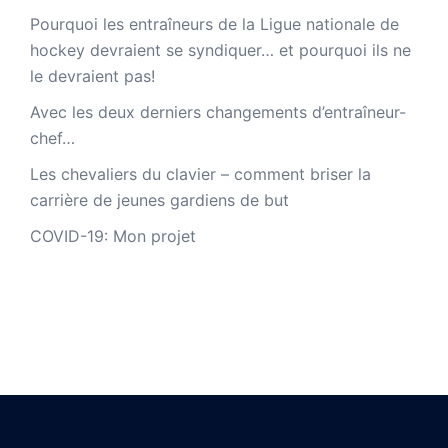
Pourquoi les entraîneurs de la Ligue nationale de
hockey devraient se syndiquer… et pourquoi ils ne
le devraient pas!
Avec les deux derniers changements d’entraîneur-
chef…
Les chevaliers du clavier – comment briser la
carrière de jeunes gardiens de but
COVID-19: Mon projet