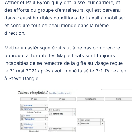
Weber et Paul Byron qui y ont laissé leur carrière, et
des efforts du groupe d’entraîneurs, qui est parvenu
dans d’aussi horribles conditions de travail à mobiliser
et conduire tout ce beau monde dans la même
direction.
Mettre un astérisque équivaut à ne pas comprendre
pourquoi à Toronto les Maple Leafs sont toujours
incapables de se remettre de la gifle au visage reçue
le 31 mai 2021 après avoir mené la série 3-1. Parlez-en
à Steve Dangle!