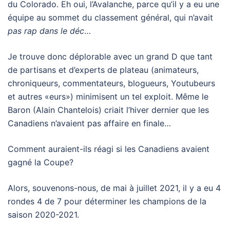
du Colorado. Eh oui, l’Avalanche, parce qu’il y a eu une
équipe au sommet du classement général, qui n’avait
pas rap dans le déc
…
Je trouve donc déplorable avec un grand D que tant
de partisans et d’experts de plateau (animateurs,
chroniqueurs, commentateurs, blogueurs, Youtubeurs
et autres «eurs») minimisent un tel exploit. Même le
Baron (Alain Chantelois) criait l’hiver dernier que les
Canadiens n’avaient pas affaire en finale…
Comment auraient-ils réagi si les Canadiens avaient
gagné la Coupe?
Alors, souvenons-nous, de mai à juillet 2021, il y a eu 4
rondes 4 de 7 pour déterminer les champions de la
saison 2020-2021.