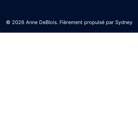
© 2026 Anne DeBlois. Fièrement propulsé par
Sydney