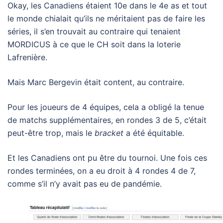
Okay, les Canadiens étaient 10e dans le 4e as et tout
le monde chialait qu’ils ne méritaient pas de faire les
séries, il s’en trouvait au contraire qui tenaient
MORDICUS à ce que le CH soit dans la loterie
Lafrenière.
Mais Marc Bergevin était content, au contraire.
Pour les joueurs de 4 équipes, cela a obligé la tenue
de matchs supplémentaires, en rondes 3 de 5, c’était
peut-être trop, mais le
bracket
a été équitable.
Et les Canadiens ont pu être du tournoi. Une fois ces
rondes terminées, on a eu droit à 4 rondes 4 de 7,
comme s’il n’y avait pas eu de pandémie.