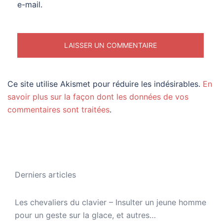
e-mail.
Ce site utilise Akismet pour réduire les indésirables.
En
savoir plus sur la façon dont les données de vos
commentaires sont traitées
.
Derniers articles
Les chevaliers du clavier – Insulter un jeune homme
pour un geste sur la glace, et autres…