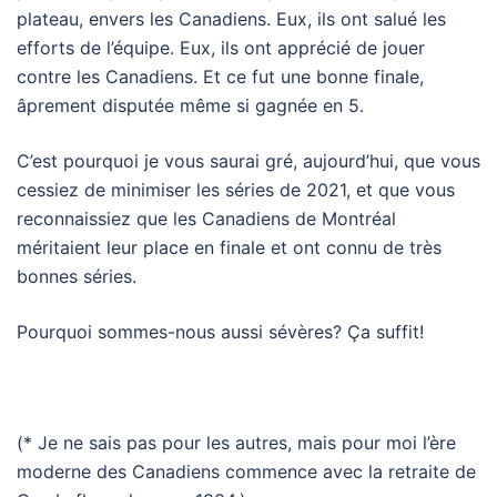
plateau, envers les Canadiens. Eux, ils ont salué les
efforts de l’équipe. Eux, ils ont apprécié de jouer
contre les Canadiens. Et ce fut une bonne finale,
âprement disputée même si gagnée en 5.
C’est pourquoi je vous saurai gré, aujourd’hui, que vous
cessiez de minimiser les séries de 2021, et que vous
reconnaissiez que les Canadiens de Montréal
méritaient leur place en finale et ont connu de très
bonnes séries.
Pourquoi sommes-nous aussi sévères? Ça suffit!
(* Je ne sais pas pour les autres, mais pour moi l’ère
moderne des Canadiens commence avec la retraite de