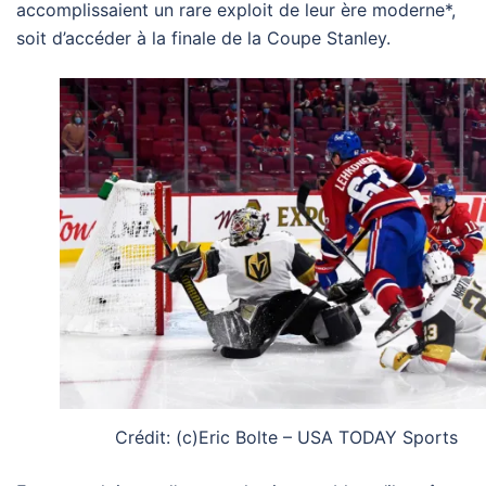
accomplissaient un rare exploit de leur ère moderne*,
soit d’accéder à la finale de la Coupe Stanley.
Crédit: (c)Eric Bolte – USA TODAY Sports