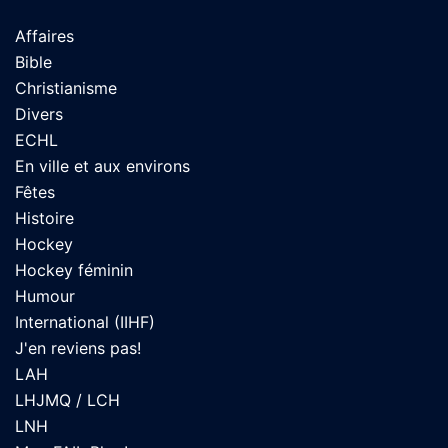
Affaires
Bible
Christianisme
Divers
ECHL
En ville et aux environs
Fêtes
Histoire
Hockey
Hockey féminin
Humour
International (IIHF)
J'en reviens pas!
LAH
LHJMQ / LCH
LNH