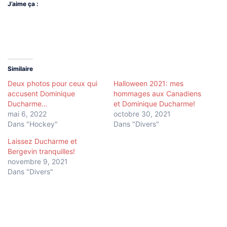
J’aime ça :
Similaire
Deux photos pour ceux qui
Halloween 2021: mes
accusent Dominique
hommages aux Canadiens
Ducharme…
et Dominique Ducharme!
mai 6, 2022
octobre 30, 2021
Dans "Hockey"
Dans "Divers"
Laissez Ducharme et
Bergevin tranquilles!
novembre 9, 2021
Dans "Divers"