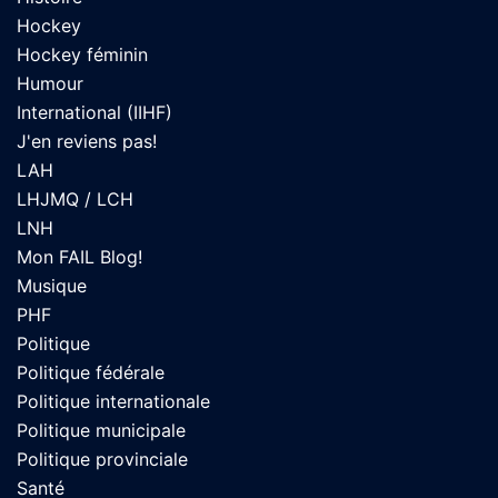
Hockey
Hockey féminin
Humour
International (IIHF)
J'en reviens pas!
LAH
LHJMQ / LCH
LNH
Mon FAIL Blog!
Musique
PHF
Politique
Politique fédérale
Politique internationale
Politique municipale
Politique provinciale
Santé