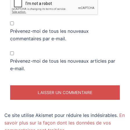
Prévenez-moi de tous les nouveaux
commentaires par e-mail.
Prévenez-moi de tous les nouveaux articles par
e-mail.
Ce site utilise Akismet pour réduire les indésirables.
En
savoir plus sur la façon dont les données de vos