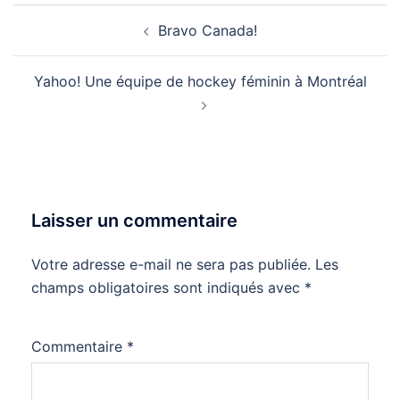
Navigation
Bravo Canada!
d’article
Yahoo! Une équipe de hockey féminin à Montréal
Laisser un commentaire
Votre adresse e-mail ne sera pas publiée.
Les
champs obligatoires sont indiqués avec
*
Commentaire
*