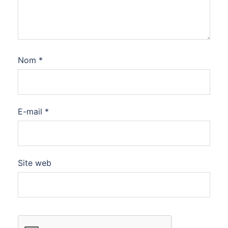
Nom
*
E-mail
*
Site web