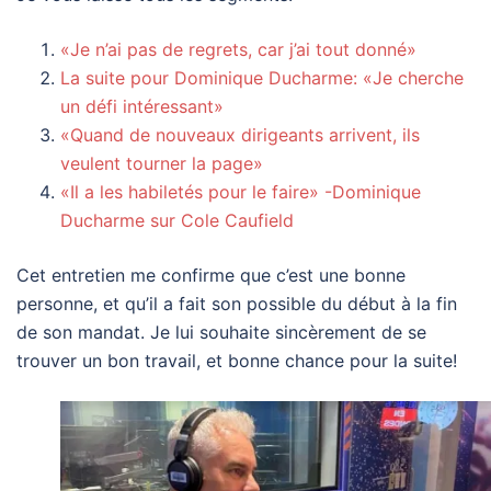
«Je n’ai pas de regrets, car j’ai tout donné»
La suite pour Dominique Ducharme: «Je cherche
un défi intéressant»
«Quand de nouveaux dirigeants arrivent, ils
veulent tourner la page»
«Il a les habiletés pour le faire» -Dominique
Ducharme sur Cole Caufield
Cet entretien me confirme que c’est une bonne
personne, et qu’il a fait son possible du début à la fin
de son mandat. Je lui souhaite sincèrement de se
trouver un bon travail, et bonne chance pour la suite!