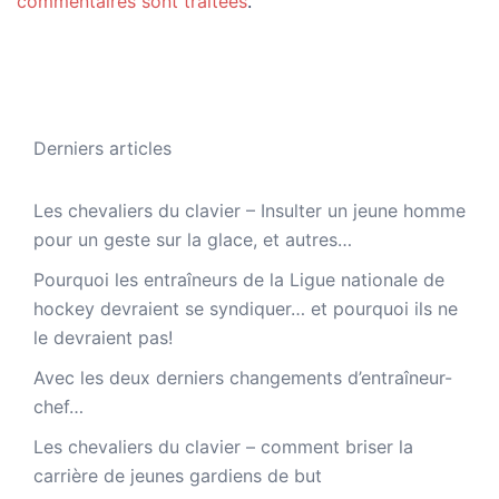
commentaires sont traitées
.
Derniers articles
Les chevaliers du clavier – Insulter un jeune homme
pour un geste sur la glace, et autres…
Pourquoi les entraîneurs de la Ligue nationale de
hockey devraient se syndiquer… et pourquoi ils ne
le devraient pas!
Avec les deux derniers changements d’entraîneur-
chef…
Les chevaliers du clavier – comment briser la
carrière de jeunes gardiens de but