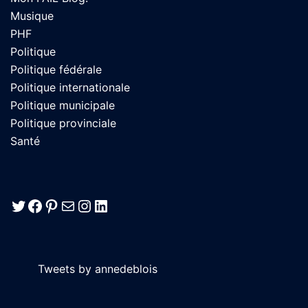
Musique
PHF
Politique
Politique fédérale
Politique internationale
Politique municipale
Politique provinciale
Santé
Twitter
Facebook
Pinterest
E-mail
Instagram
LinkedIn
Tweets by annedeblois