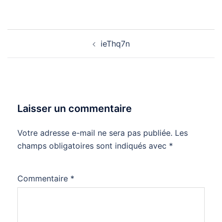
Navigation
ieThq7n
d’article
Laisser un commentaire
Votre adresse e-mail ne sera pas publiée.
Les
champs obligatoires sont indiqués avec
*
Commentaire
*