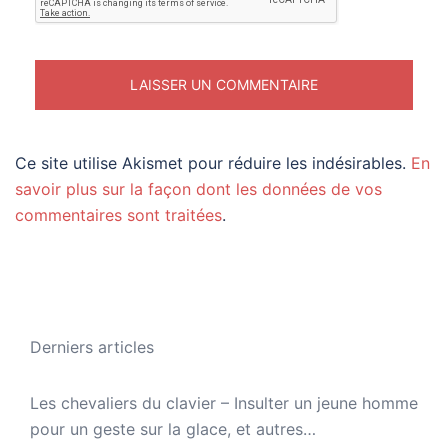
Ce site utilise Akismet pour réduire les indésirables.
En
savoir plus sur la façon dont les données de vos
commentaires sont traitées
.
Derniers articles
Les chevaliers du clavier – Insulter un jeune homme
pour un geste sur la glace, et autres…