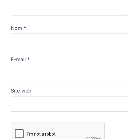
Nom
*
E-mail
*
Site web