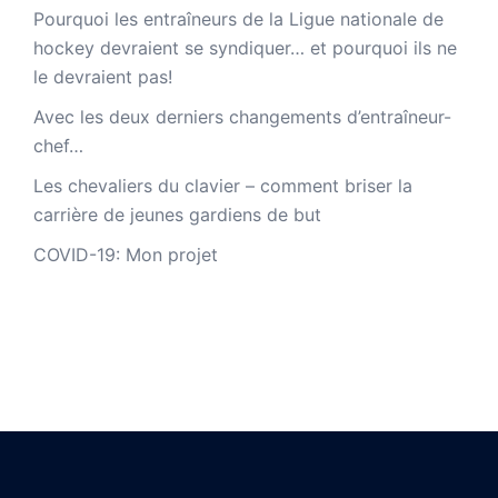
Pourquoi les entraîneurs de la Ligue nationale de
hockey devraient se syndiquer… et pourquoi ils ne
le devraient pas!
Avec les deux derniers changements d’entraîneur-
chef…
Les chevaliers du clavier – comment briser la
carrière de jeunes gardiens de but
COVID-19: Mon projet