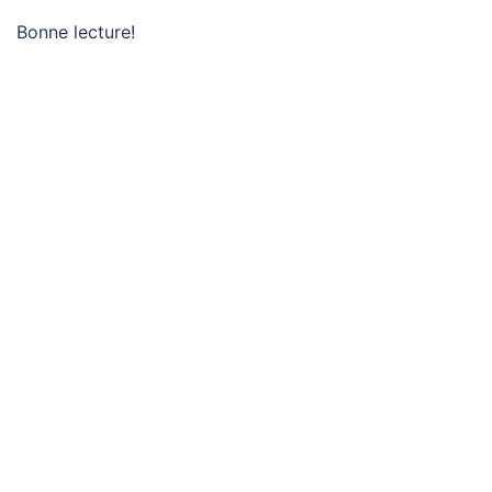
Bonne lecture!