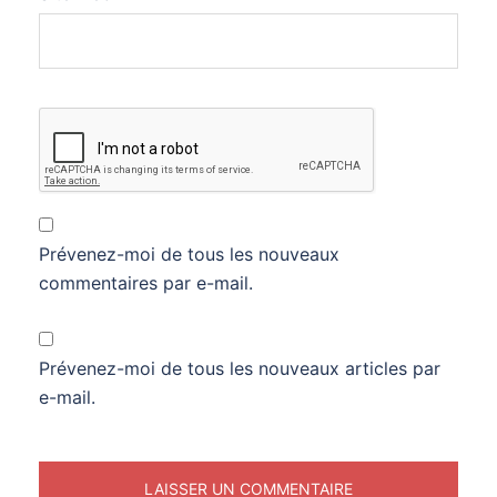
Prévenez-moi de tous les nouveaux
commentaires par e-mail.
Prévenez-moi de tous les nouveaux articles par
e-mail.