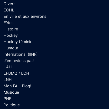
Divers
ECHL
En ville et aux environs
Fêtes
Histoire
Hockey
Hockey féminin
Humour
International (IIHF)
J'en reviens pas!
LAH
LHJMQ / LCH
LNH
Mon FAIL Blog!
Musique
PHF
Politique