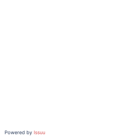
Powered by
Issuu