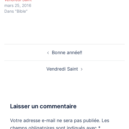
mars 25, 2016
Dans "Bible"
Navigation
Bonne année!!
d’article
Vendredi Saint
Laisser un commentaire
Votre adresse e-mail ne sera pas publiée.
Les
champs obligatoires sont indiqués avec
*