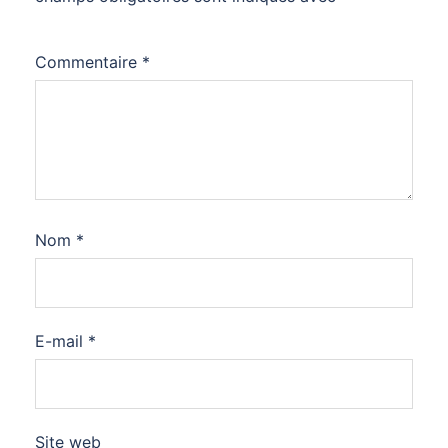
Commentaire
*
Nom
*
E-mail
*
Site web