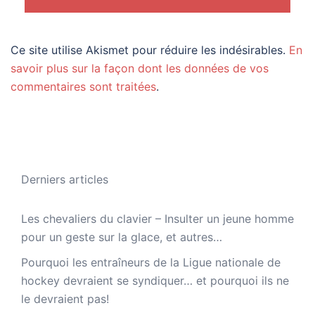
Ce site utilise Akismet pour réduire les indésirables.
En
savoir plus sur la façon dont les données de vos
commentaires sont traitées
.
Derniers articles
Les chevaliers du clavier – Insulter un jeune homme
pour un geste sur la glace, et autres…
Pourquoi les entraîneurs de la Ligue nationale de
hockey devraient se syndiquer… et pourquoi ils ne
le devraient pas!