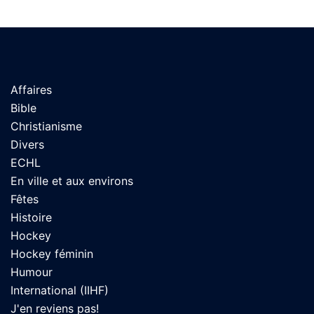
Affaires
Bible
Christianisme
Divers
ECHL
En ville et aux environs
Fêtes
Histoire
Hockey
Hockey féminin
Humour
International (IIHF)
J'en reviens pas!