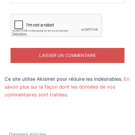
Ce site utilise Akismet pour réduire les indésirables.
En
savoir plus sur la façon dont les données de vos
commentaires sont traitées
.
Derniers articles