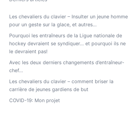
Les chevaliers du clavier – Insulter un jeune homme
pour un geste sur la glace, et autres…
Pourquoi les entraîneurs de la Ligue nationale de
hockey devraient se syndiquer… et pourquoi ils ne
le devraient pas!
Avec les deux derniers changements d’entraîneur-
chef…
Les chevaliers du clavier – comment briser la
carrière de jeunes gardiens de but
COVID-19: Mon projet