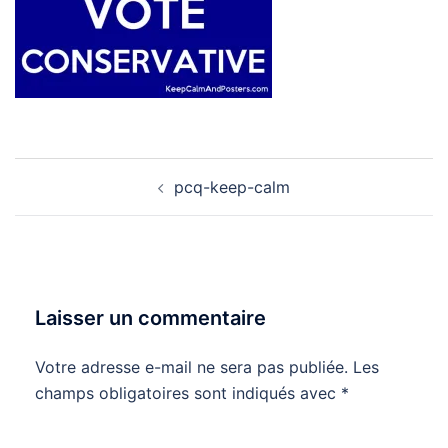
Navigation
pcq-keep-calm
d’article
Laisser un commentaire
Votre adresse e-mail ne sera pas publiée.
Les
champs obligatoires sont indiqués avec
*