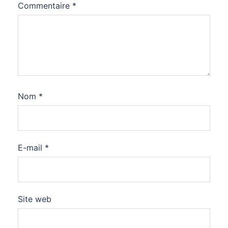
Commentaire
*
Nom
*
E-mail
*
Site web