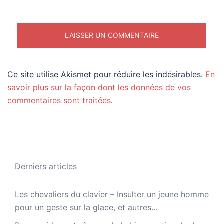
Ce site utilise Akismet pour réduire les indésirables.
En
savoir plus sur la façon dont les données de vos
commentaires sont traitées
.
Derniers articles
Les chevaliers du clavier – Insulter un jeune homme
pour un geste sur la glace, et autres…