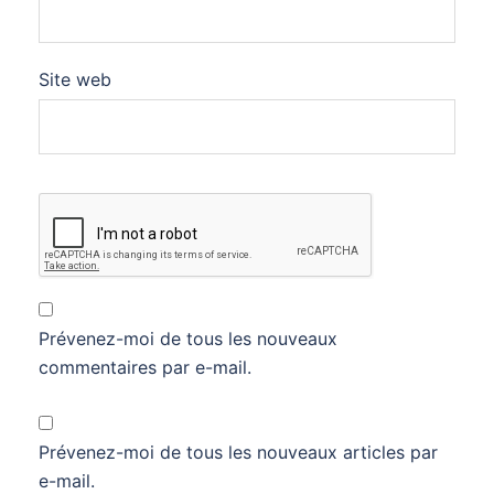
Site web
Prévenez-moi de tous les nouveaux
commentaires par e-mail.
Prévenez-moi de tous les nouveaux articles par
e-mail.