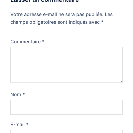
Votre adresse e-mail ne sera pas publiée.
Les
champs obligatoires sont indiqués avec
*
Commentaire
*
Nom
*
E-mail
*