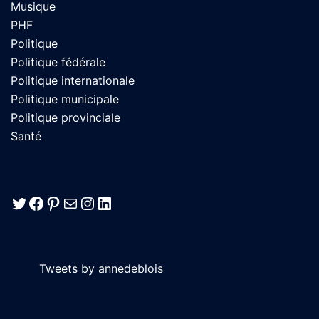
Musique
PHF
Politique
Politique fédérale
Politique internationale
Politique municipale
Politique provinciale
Santé
Twitter
Facebook
Pinterest
E-mail
Instagram
LinkedIn
Tweets by annedeblois