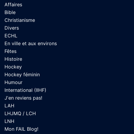
Affaires
Bible
Christianisme
Divers
ECHL
En ville et aux environs
Fêtes
Histoire
Hockey
Hockey féminin
Humour
International (IIHF)
J'en reviens pas!
LAH
LHJMQ / LCH
LNH
Mon FAIL Blog!