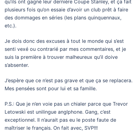
qu’ils ont gagné leur dernière Coupe Stanley, et ça fait
plusieurs fois qu’on essaie d’avoir un club prêt à faire
des dommages en séries (les plans quinquennaux,
etc.).
Je dois donc des excuses à tout le monde qui s’est
senti vexé ou contrarié par mes commentaires, et je
suis la première à trouver malheureux qu’il doive
s’absenter.
J’espère que ce n’est pas grave et que ça se replacera.
Mes pensées sont pour lui et sa famille.
P.S.: Que je n’en voie pas un chialer parce que Trevor
Letowski est unilingue anglphone. Gang, c’est
exceptionnel. Il n’aurait pas eu le poste faute de
maîtriser le français. On fait avec, SVP!!!