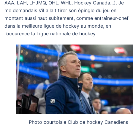
AAA, LAH, LHJMQ, OHL, WHL, Hockey Canada…). Je
me demandais s’il allait tirer son épingle du jeu en
montant aussi haut subitement, comme entraîneur-chef
dans la meilleure ligue de hockey au monde, en
l’occurence la Ligue nationale de hockey.
Photo courtoisie Club de hockey Canadiens